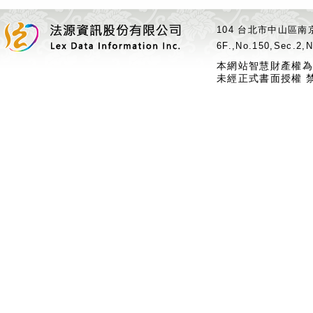
104 台北市中山區南京
6F.,No.150,Sec.2,N
本網站智慧財產權為
未經正式書面授權 