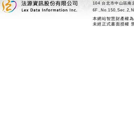
104 台北市中山區南京
6F.,No.150,Sec.2,N
本網站智慧財產權為
未經正式書面授權 