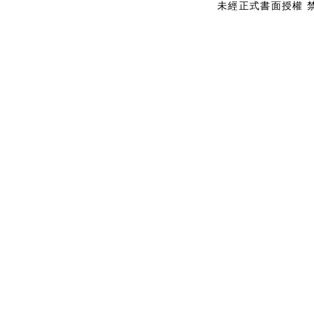
未經正式書面授權 