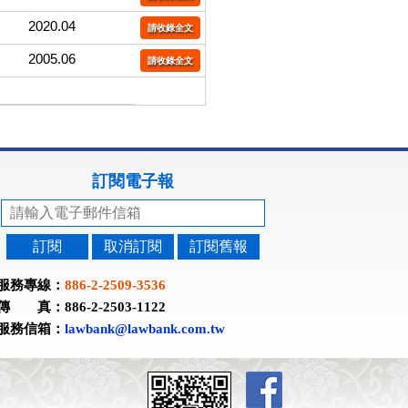
2020.04
請收錄全文
2005.06
請收錄全文
訂閱電子報
訂閱
取消訂閱
訂閱舊報
服務專線：
886-2-2509-3536
傳 真：886-2-2503-1122
服務信箱：
lawbank@lawbank.com.tw