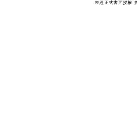
未經正式書面授權 