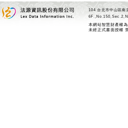
104 台北市中山區南京
6F.,No.150,Sec.2,N
本網站智慧財產權為
未經正式書面授權 