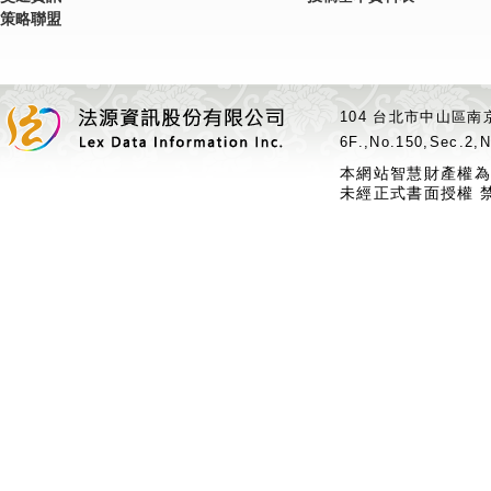
策略聯盟
104 台北市中山區南京
6F.,No.150,Sec.2,N
本網站智慧財產權為
未經正式書面授權 