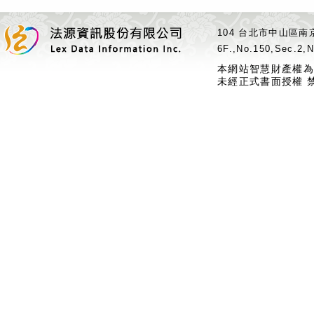
104 台北市中山區南京
6F.,No.150,Sec.2,N
本網站智慧財產權為
未經正式書面授權 