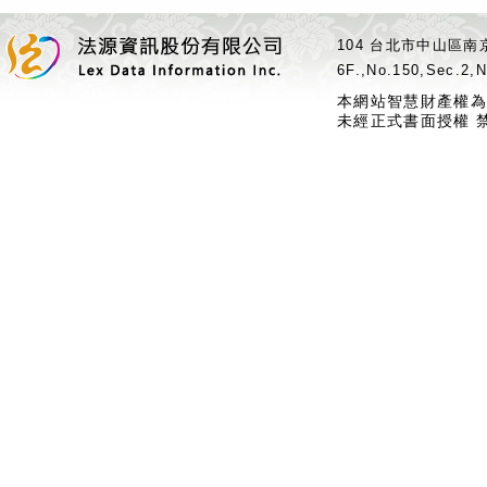
104 台北市中山區南京
6F.,No.150,Sec.2,N
本網站智慧財產權為
未經正式書面授權 