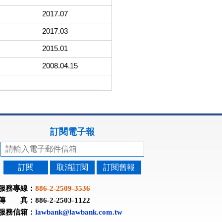
2017.07
2017.03
2015.01
2008.04.15
訂閱電子報
訂閱
取消訂閱
訂閱舊報
服務專線：
886-2-2509-3536
傳 真：886-2-2503-1122
服務信箱：
lawbank@lawbank.com.tw