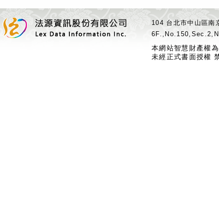
104 台北市中山區南京
6F.,No.150,Sec.2,N
本網站智慧財產權為
未經正式書面授權 