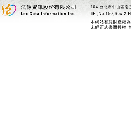
104 台北市中山區南京
6F.,No.150,Sec.2,N
本網站智慧財產權為
未經正式書面授權 