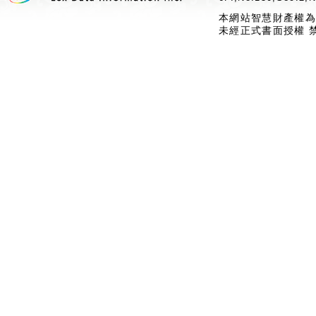
本網站智慧財產權為
未經正式書面授權 