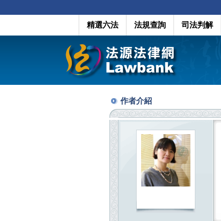
精選六法
法規查詢
司法判解
作者介紹