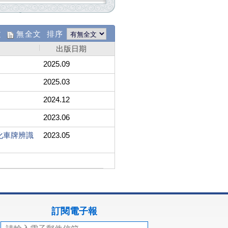
文
無全文 排序
出版日期
2025.09
2025.03
2024.12
2023.06
化車牌辨識
2023.05
訂閱電子報