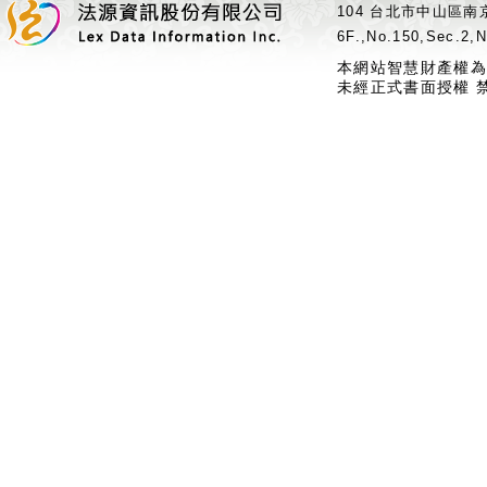
104 台北市中山區南京
6F.,No.150,Sec.2,N
本網站智慧財產權為
未經正式書面授權 