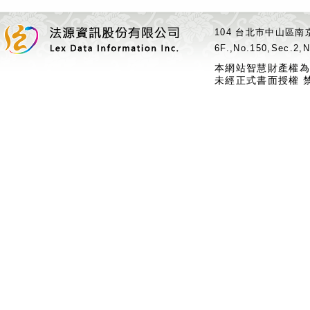
104 台北市中山區南京
6F.,No.150,Sec.2,N
本網站智慧財產權為
未經正式書面授權 