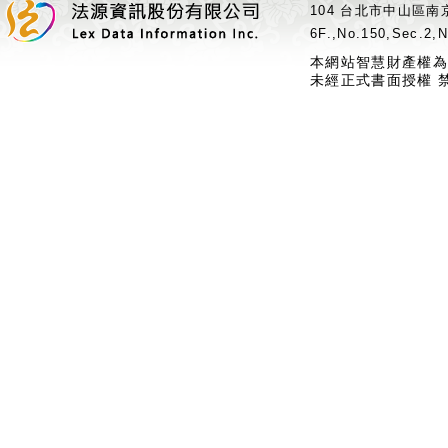
104 台北市中山區南京
6F.,No.150,Sec.2,N
本網站智慧財產權為
未經正式書面授權 