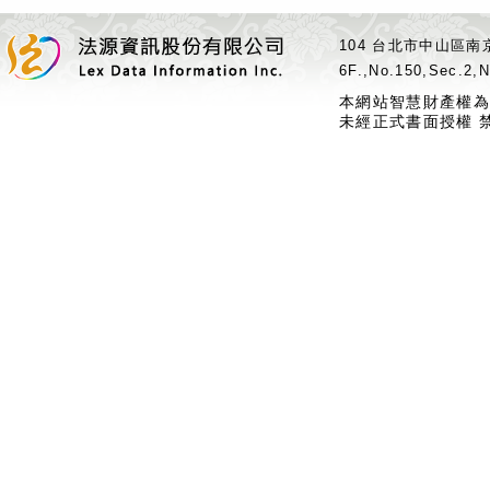
104 台北市中山區南京
6F.,No.150,Sec.2,N
本網站智慧財產權為
未經正式書面授權 