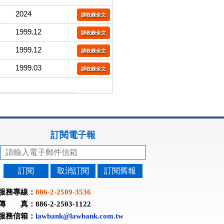
2024
請收錄全文
1999.12
請收錄全文
1999.12
請收錄全文
1999.03
請收錄全文
訂閱電子報
訂閱
取消訂閱
訂閱舊報
服務專線：
886-2-2509-3536
傳 真：886-2-2503-1122
服務信箱：
lawbank@lawbank.com.tw