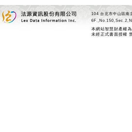
104 台北市中山區南京
6F.,No.150,Sec.2,N
本網站智慧財產權為
未經正式書面授權 