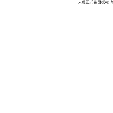
未經正式書面授權 