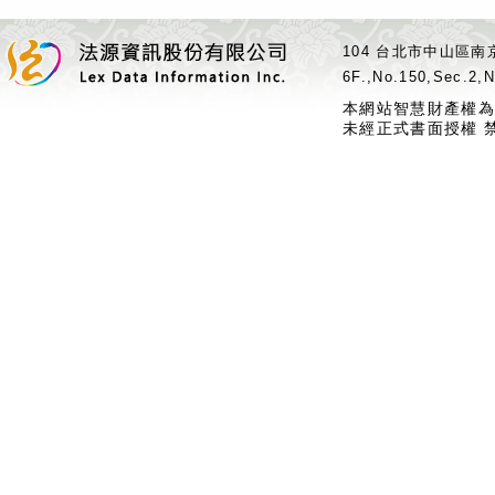
104 台北市中山區南京
6F.,No.150,Sec.2,N
本網站智慧財產權為
未經正式書面授權 