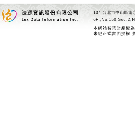
104 台北市中山區南京
6F.,No.150,Sec.2,N
本網站智慧財產權為
未經正式書面授權 