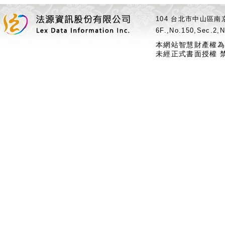
104 台北市中山區南京
6F.,No.150,Sec.2,N
本網站智慧財產權為
未經正式書面授權 