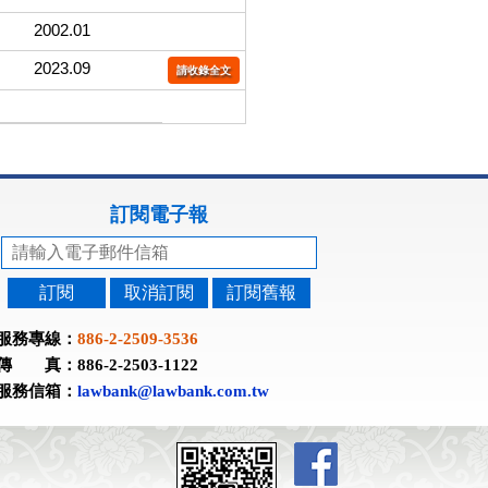
2002.01
2023.09
請收錄全文
訂閱電子報
訂閱
取消訂閱
訂閱舊報
服務專線：
886-2-2509-3536
傳 真：886-2-2503-1122
服務信箱：
lawbank@lawbank.com.tw