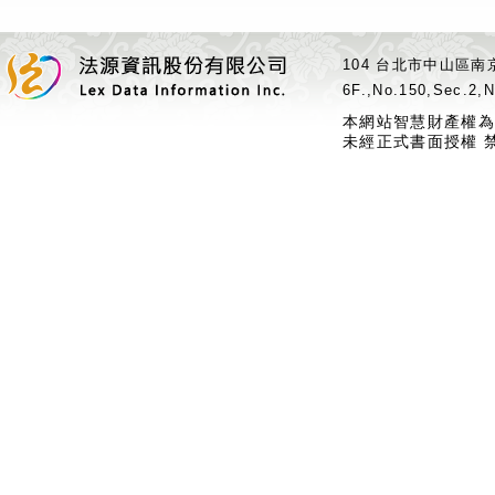
104 台北市中山區南京
6F.,No.150,Sec.2,N
本網站智慧財產權為
未經正式書面授權 