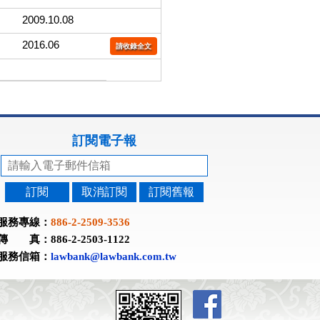
2009.10.08
2016.06
請收錄全文
訂閱電子報
訂閱
取消訂閱
訂閱舊報
服務專線：
886-2-2509-3536
傳 真：886-2-2503-1122
服務信箱：
lawbank@lawbank.com.tw