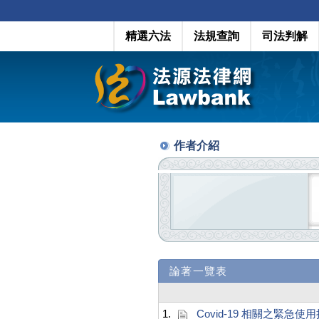
精選六法
法規查詢
司法判解
作者介紹
論著一覽表
1.
Covid-19 相關之緊