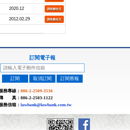
2020.12
請收錄全文
2012.02.29
請收錄全文
訂閱電子報
訂閱
取消訂閱
訂閱舊報
服務專線：
886-2-2509-3536
傳 真：886-2-2503-1122
服務信箱：
lawbank@lawbank.com.tw