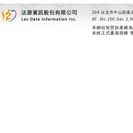
104 台北市中山區南京
6F.,No.150,Sec.2,N
本網站智慧財產權為
未經正式書面授權 