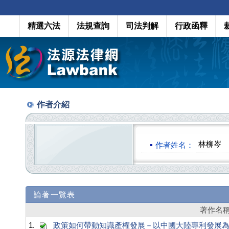
精選六法
法規查詢
司法判解
行政函釋
作者介紹
林柳岑
作者姓名：
論著一覽表
著作名
1.
政策如何帶動知識產權發展－以中國大陸專利發展