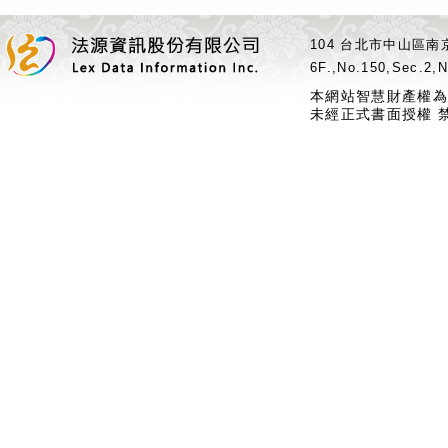
104 台北市中山區南京
6F.,No.150,Sec.2,N
本網站智慧財產權為
未經正式書面授權 