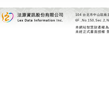
104 台北市中山區南京
6F.,No.150,Sec.2,N
本網站智慧財產權為
未經正式書面授權 