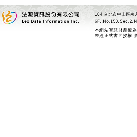
104 台北市中山區南京
6F.,No.150,Sec.2,N
本網站智慧財產權為
未經正式書面授權 