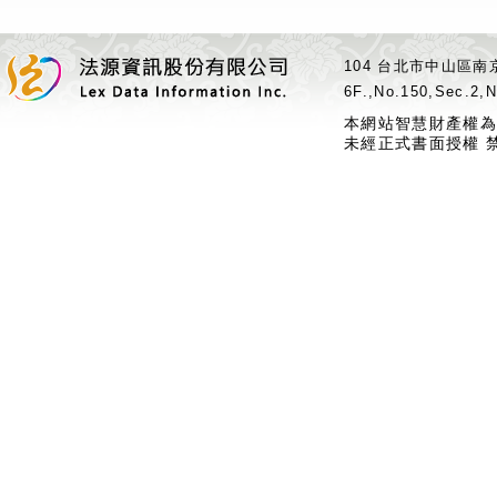
104 台北市中山區南京
6F.,No.150,Sec.2,N
本網站智慧財產權為
未經正式書面授權 