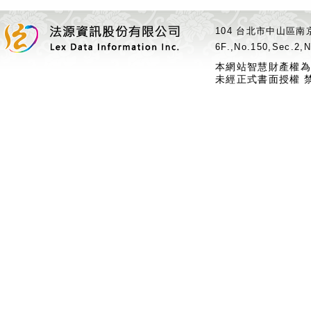
104 台北市中山區南京
6F.,No.150,Sec.2,N
本網站智慧財產權為
未經正式書面授權 