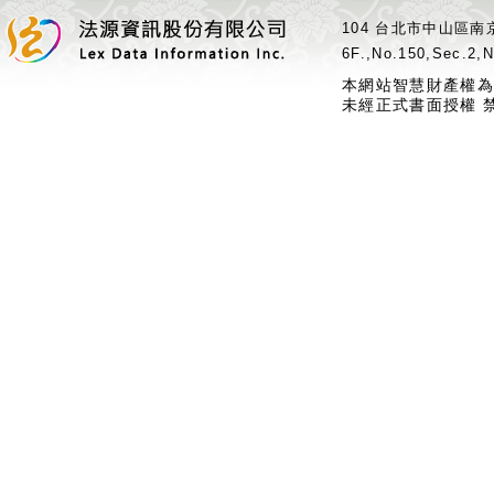
104 台北市中山區南京
6F.,No.150,Sec.2,N
本網站智慧財產權為
未經正式書面授權 