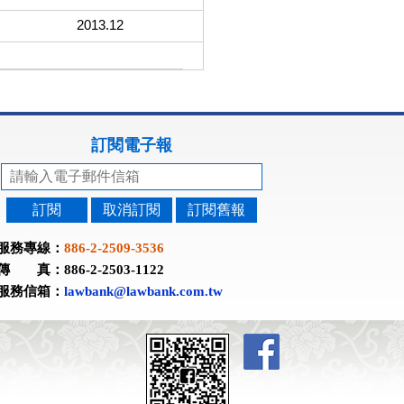
2013.12
訂閱電子報
訂閱
取消訂閱
訂閱舊報
服務專線：
886-2-2509-3536
傳 真：886-2-2503-1122
服務信箱：
lawbank@lawbank.com.tw