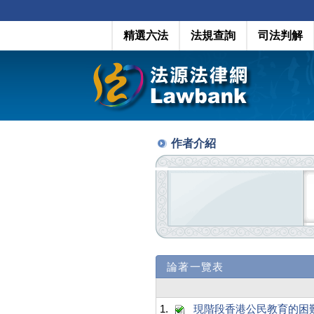
精選六法
法規查詢
司法判解
作者介紹
論著一覽表
1.
現階段香港公民教育的困