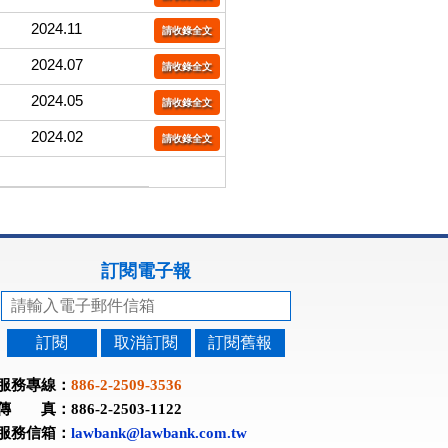
2024.11
請收錄全文
2024.07
請收錄全文
2024.05
請收錄全文
2024.02
請收錄全文
訂閱電子報
訂閱
取消訂閱
訂閱舊報
服務專線：
886-2-2509-3536
傳 真：886-2-2503-1122
服務信箱：
lawbank@lawbank.com.tw