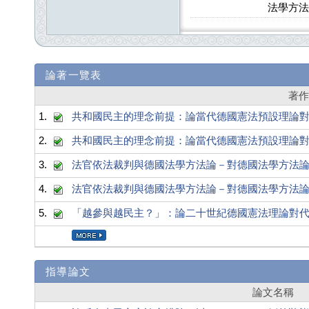
法學方法
論著一覽表
著
1.
共和國民主的理念前提：論當代德國憲法預設理論
2.
共和國民主的理念前提：論當代德國憲法預設理論
3.
法官依法裁判與德國法學方法論－對德國法學方法
4.
法官依法裁判與德國法學方法論－對德國法學方法
5.
「越參與越民主？」：論二十世紀德國憲法理論對
指導論文
論文名稱