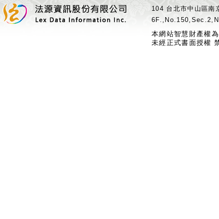
104 台北市中山區南京
6F.,No.150,Sec.2,N
本網站智慧財產權為
未經正式書面授權 