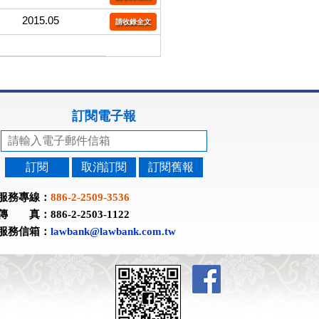
2015.05
請收錄全文
訂閱電子報
訂閱
取消訂閱
訂閱舊報
服務專線：
886-2-2509-3536
傳 真：886-2-2503-1122
服務信箱：
lawbank@lawbank.com.tw