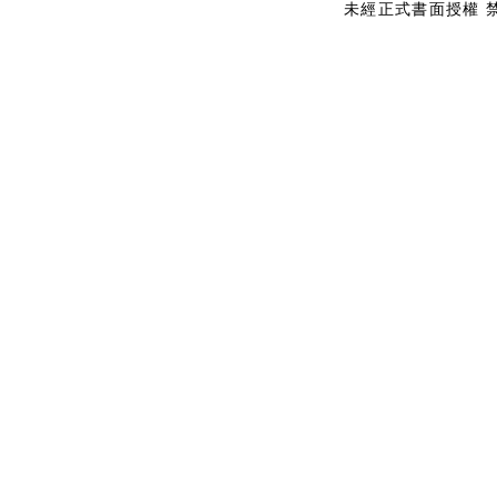
未經正式書面授權 