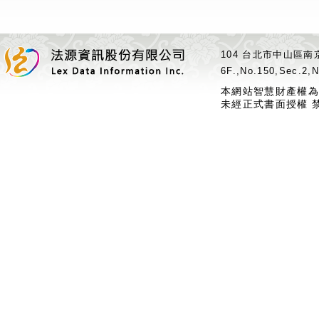
104 台北市中山區南京
6F.,No.150,Sec.2,N
本網站智慧財產權為
未經正式書面授權 