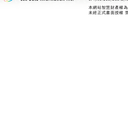
本網站智慧財產權為
未經正式書面授權 