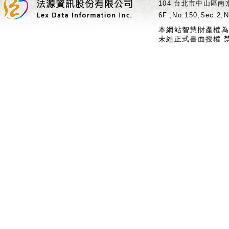
104 台北市中山區南京
6F.,No.150,Sec.2,N
本網站智慧財產權為
未經正式書面授權 