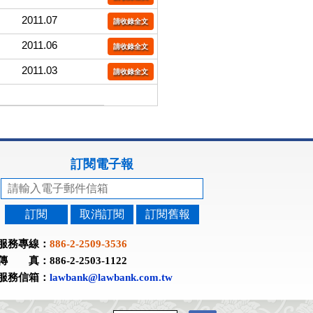
2011.07
請收錄全文
2011.06
請收錄全文
2011.03
請收錄全文
訂閱電子報
訂閱
取消訂閱
訂閱舊報
服務專線：
886-2-2509-3536
傳 真：886-2-2503-1122
服務信箱：
lawbank@lawbank.com.tw