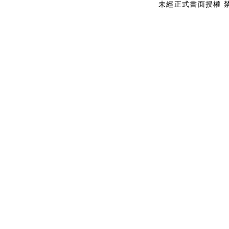
未經正式書面授權 