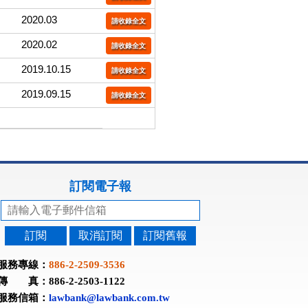
2020.03
請收錄全文
2020.02
請收錄全文
2019.10.15
請收錄全文
2019.09.15
請收錄全文
訂閱電子報
訂閱
取消訂閱
訂閱舊報
服務專線：
886-2-2509-3536
傳 真：886-2-2503-1122
服務信箱：
lawbank@lawbank.com.tw