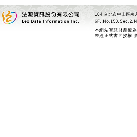
104 台北市中山區南京
6F.,No.150,Sec.2,N
本網站智慧財產權為
未經正式書面授權 