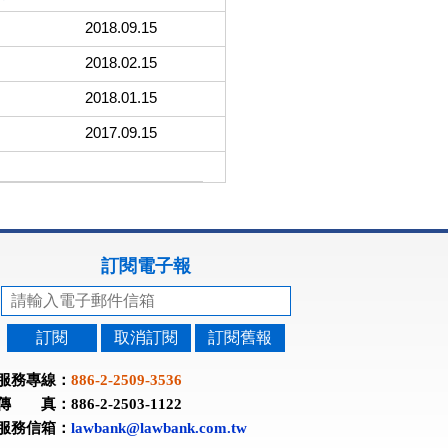
2018.09.15
2018.02.15
2018.01.15
2017.09.15
訂閱電子報
訂閱
取消訂閱
訂閱舊報
服務專線：
886-2-2509-3536
傳 真：886-2-2503-1122
服務信箱：
lawbank@lawbank.com.tw