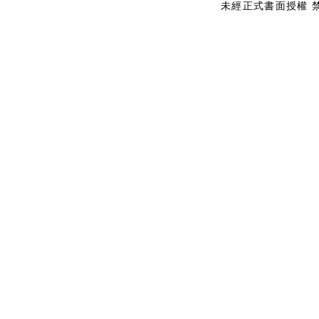
未經正式書面授權 