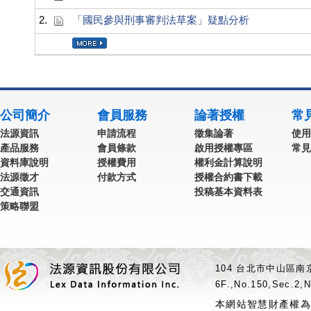
2.
「國民參與刑事審判法草案」疑點分析
公司簡介
會員服務
論著授權
常
法源資訊
申請流程
徵集論著
使用
產品服務
會員條款
啟用授權專區
常見
資料庫說明
授權費用
權利金計算說明
法源徵才
付款方式
授權合約書下載
交通資訊
投稿基本資料表
策略聯盟
104 台北市中山區南京
6F.,No.150,Sec.2,N
本網站智慧財產權為